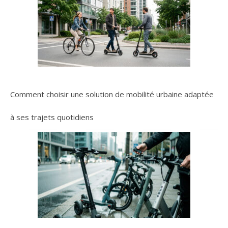
Comment choisir une solution de mobilité urbaine adaptée
à ses trajets quotidiens