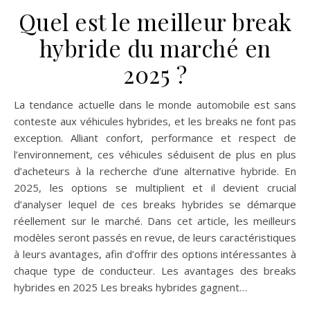
Quel est le meilleur break
hybride du marché en
2025 ?
La tendance actuelle dans le monde automobile est sans
conteste aux véhicules hybrides, et les breaks ne font pas
exception. Alliant confort, performance et respect de
l’environnement, ces véhicules séduisent de plus en plus
d’acheteurs à la recherche d’une alternative hybride. En
2025, les options se multiplient et il devient crucial
d’analyser lequel de ces breaks hybrides se démarque
réellement sur le marché. Dans cet article, les meilleurs
modèles seront passés en revue, de leurs caractéristiques
à leurs avantages, afin d’offrir des options intéressantes à
chaque type de conducteur. Les avantages des breaks
hybrides en 2025 Les breaks hybrides gagnent…