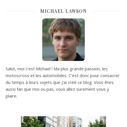
MICHAEL LAWSON
Salut, moi c’est Michael ! Ma plus grande passion, les
motoscross et les automobiles. C’est donc pour consacrer
du temps à leurs sujets que j’ai créé ce blog. Vous êtes
aussi fan que moi ou pas, vous allez surement vous y
plaire.