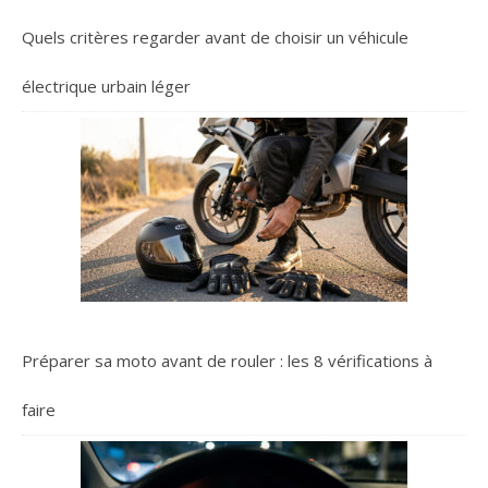
Quels critères regarder avant de choisir un véhicule
électrique urbain léger
Préparer sa moto avant de rouler : les 8 vérifications à
faire