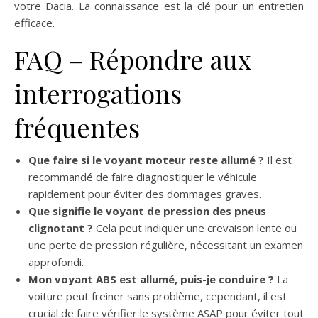
votre Dacia. La connaissance est la clé pour un entretien
efficace.
FAQ – Répondre aux
interrogations
fréquentes
Que faire si le voyant moteur reste allumé ?
Il est
recommandé de faire diagnostiquer le véhicule
rapidement pour éviter des dommages graves.
Que signifie le voyant de pression des pneus
clignotant ?
Cela peut indiquer une crevaison lente ou
une perte de pression régulière, nécessitant un examen
approfondi.
Mon voyant ABS est allumé, puis-je conduire ?
La
voiture peut freiner sans problème, cependant, il est
crucial de faire vérifier le système ASAP pour éviter tout