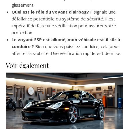
glissement.
Quel est le rôle du voyant d’airbag?
Il signale une
défaillance potentielle du système de sécurité. Il est
impératif de faire une vérification pour assurer votre
protection.
Le voyant ESP est allumé, mon véhicule est-il sûr à
conduire ?
Bien que vous puissiez conduire, cela peut
affecter la stabilité. Une vérification rapide est de mise.
Voir également