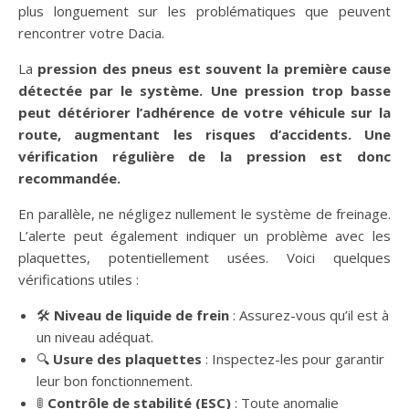
plus longuement sur les problématiques que peuvent
rencontrer votre Dacia.
La
pression des pneus
est souvent la première cause
détectée par le système. Une pression trop basse
peut détériorer l’adhérence de votre véhicule sur la
route, augmentant les risques d’accidents. Une
vérification régulière de la pression est donc
recommandée.
En parallèle, ne négligez nullement le système de freinage.
L’alerte peut également indiquer un problème avec les
plaquettes, potentiellement usées. Voici quelques
vérifications utiles :
🛠️
Niveau de liquide de frein
: Assurez-vous qu’il est à
un niveau adéquat.
🔍
Usure des plaquettes
: Inspectez-les pour garantir
leur bon fonctionnement.
🚦
Contrôle de stabilité (ESC)
: Toute anomalie