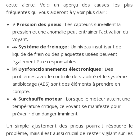
cette alerte. Voici un aperçu des causes les plus
fréquentes qui vous aideront à y voir plus clair :
⚡
Pression des pneus
: Les capteurs surveillent la
pression et une anomalie peut entraîner l’activation du
voyant.
🚗
Système de freinage
: Un niveau insuffisant de
liquide de frein ou des plaquettes usées peuvent
également être responsables.
🆘
Dysfonctionnements électroniques
: Des
problèmes avec le contrôle de stabilité et le système
antiblocage (ABS) sont des éléments à prendre en
compte.
🔥
Surchauffe moteur
: Lorsque le moteur atteint une
température critique, ce voyant se manifeste pour
prévenir d’un danger imminent.
Un simple ajustement des pneus pourrait résoudre le
problème, mais il est aussi crucial de rester vigilant sur les