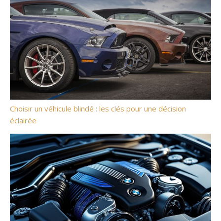
Choisir un véhicule blindé : les clés pour une décision
éclairée