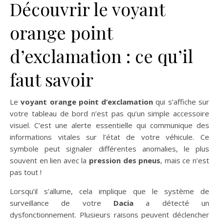
Découvrir le voyant
orange point
d’exclamation : ce qu’il
faut savoir
Le
voyant orange point d’exclamation
qui s’affiche sur
votre tableau de bord n’est pas qu’un simple accessoire
visuel. C’est une alerte essentielle qui communique des
informations vitales sur l’état de votre véhicule. Ce
symbole peut signaler différentes anomalies, le plus
souvent en lien avec la
pression des pneus
, mais ce n’est
pas tout !
Lorsqu’il s’allume, cela implique que le système de
surveillance de votre
Dacia
a détecté un
dysfonctionnement. Plusieurs raisons peuvent déclencher