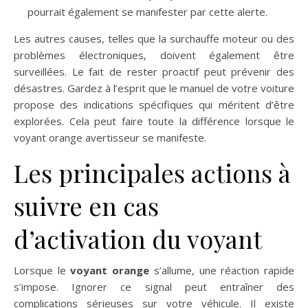
pourrait également se manifester par cette alerte.
Les autres causes, telles que la surchauffe moteur ou des
problèmes électroniques, doivent également être
surveillées. Le fait de rester proactif peut prévenir des
désastres. Gardez à l’esprit que le manuel de votre voiture
propose des indications spécifiques qui méritent d’être
explorées. Cela peut faire toute la différence lorsque le
voyant orange avertisseur se manifeste.
Les principales actions à
suivre en cas
d’activation du voyant
Lorsque le
voyant orange
s’allume, une réaction rapide
s’impose. Ignorer ce signal peut entraîner des
complications sérieuses sur votre véhicule. Il existe