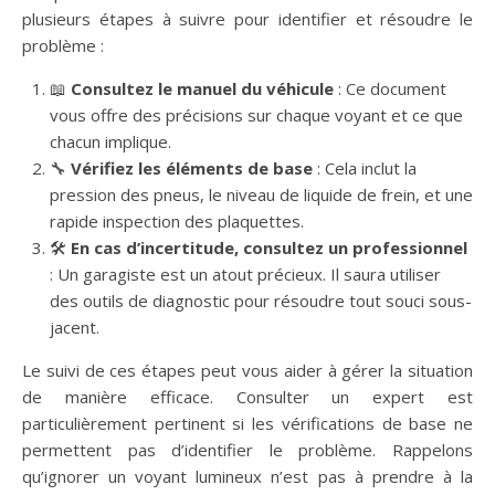
plusieurs étapes à suivre pour identifier et résoudre le
problème :
📖
Consultez le manuel du véhicule
: Ce document
vous offre des précisions sur chaque voyant et ce que
chacun implique.
🔧
Vérifiez les éléments de base
: Cela inclut la
pression des pneus, le niveau de liquide de frein, et une
rapide inspection des plaquettes.
🛠️
En cas d’incertitude, consultez un professionnel
: Un garagiste est un atout précieux. Il saura utiliser
des outils de diagnostic pour résoudre tout souci sous-
jacent.
Le suivi de ces étapes peut vous aider à gérer la situation
de manière efficace. Consulter un expert est
particulièrement pertinent si les vérifications de base ne
permettent pas d’identifier le problème. Rappelons
qu’ignorer un voyant lumineux n’est pas à prendre à la