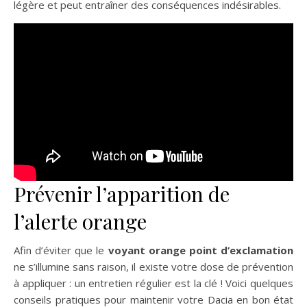
légère et peut entraîner des conséquences indésirables.
Prévenir l’apparition de
l’alerte orange
Afin d’éviter que le
voyant orange point d’exclamation
ne s’illumine sans raison, il existe votre dose de prévention
à appliquer : un entretien régulier est la clé ! Voici quelques
conseils pratiques pour maintenir votre Dacia en bon état