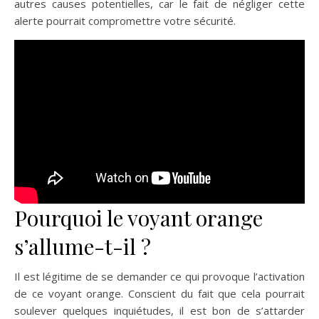
autres causes potentielles, car le fait de négliger cette
alerte pourrait compromettre votre sécurité.
Pourquoi le voyant orange
s’allume-t-il ?
Il est légitime de se demander ce qui provoque l’activation
de ce voyant orange. Conscient du fait que cela pourrait
soulever quelques inquiétudes, il est bon de s’attarder