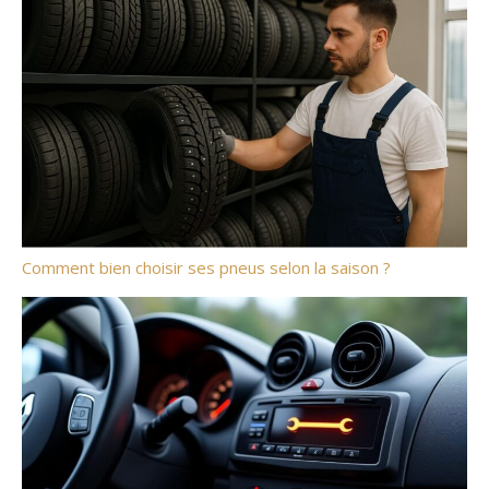
Comment bien choisir ses pneus selon la saison ?