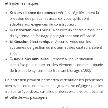
et limiter les risques :
🔄
Surveillance des pneus
: Vérifiez régulièrement la
pression des pneus, et assurez-vous qu’ils sont
adaptés aux exigences du constructeur.
🧰
Entretien des freins
: Réalisez un contrôle fréquent
du système de freinage pour garantir son efficacité.
🔌
Gestion électronique
: Assurez-vous que les
systèmes de gestion du moteur et des capteurs soient
à jour.
🔍
Révisions annuelles
: Pensez à une vérification
complète pour inspecter des éléments comme le liquide
de frein et le système de frein antiblocage (ABS).
Un entretien proactif permettra d’identifier les problèmes
bien avant qu’ils ne deviennent graves. Ne négligez pas les
alertes préventives, car elles préserveront votre sécurité
et celle de vos passagers.