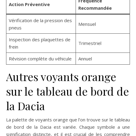
Fréquence
Action Préventive
Recommandée
Vérification de la pression des
Mensuel
pneus
Inspection des plaquettes de
Trimestriel
frein
Révision complète du véhicule
Annuel
Autres voyants orange
sur le tableau de bord de
la Dacia
La palette de voyants orange que l’on trouve sur le tableau
de bord de la Dacia est variée. Chaque symbole a une
signification distincte, et il est crucial de les comprendre