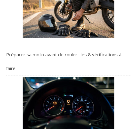
Préparer sa moto avant de rouler : les 8 vérifications à
faire