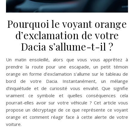
Pourquoi le voyant orange
d’exclamation de votre
Dacia s’allume-t-il ?
Un matin ensoleillé, alors que vous vous apprêtez à
prendre la route pour une escapade, un petit témoin
orange en forme d’exclamation s’allume sur le tableau de
bord de votre Dacia. Instantanément, un mélange
d’inquiétude et de curiosité vous envahit. Que signifie
vraiment ce symbole et quelles conséquences cela
pourrait-elles avoir sur votre véhicule ? Cet article vous
propose un décryptage de ce que représente ce voyant
orange et comment réagir face à cette alerte de votre
voiture.