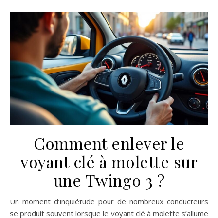
Comment enlever le
voyant clé à molette sur
une Twingo 3 ?
Un moment d’inquiétude pour de nombreux conducteurs
se produit souvent lorsque le voyant clé à molette s’allume