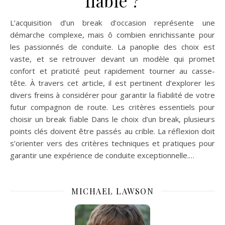
fiable ?
L’acquisition d’un break d’occasion représente une
démarche complexe, mais ô combien enrichissante pour
les passionnés de conduite. La panoplie des choix est
vaste, et se retrouver devant un modèle qui promet
confort et praticité peut rapidement tourner au casse-
tête. À travers cet article, il est pertinent d’explorer les
divers freins à considérer pour garantir la fiabilité de votre
futur compagnon de route. Les critères essentiels pour
choisir un break fiable Dans le choix d’un break, plusieurs
points clés doivent être passés au crible. La réflexion doit
s’orienter vers des critères techniques et pratiques pour
garantir une expérience de conduite exceptionnelle.…
MICHAEL LAWSON