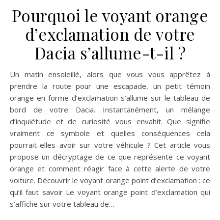
Pourquoi le voyant orange
d’exclamation de votre
Dacia s’allume-t-il ?
Un matin ensoleillé, alors que vous vous apprêtez à
prendre la route pour une escapade, un petit témoin
orange en forme d’exclamation s’allume sur le tableau de
bord de votre Dacia. Instantanément, un mélange
d’inquiétude et de curiosité vous envahit. Que signifie
vraiment ce symbole et quelles conséquences cela
pourrait-elles avoir sur votre véhicule ? Cet article vous
propose un décryptage de ce que représente ce voyant
orange et comment réagir face à cette alerte de votre
voiture. Découvrir le voyant orange point d’exclamation : ce
qu’il faut savoir Le voyant orange point d’exclamation qui
s’affiche sur votre tableau de…