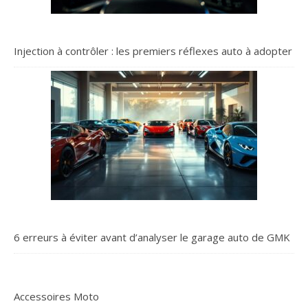
Injection à contrôler : les premiers réflexes auto à adopter
6 erreurs à éviter avant d’analyser le garage auto de GMK
Accessoires Moto