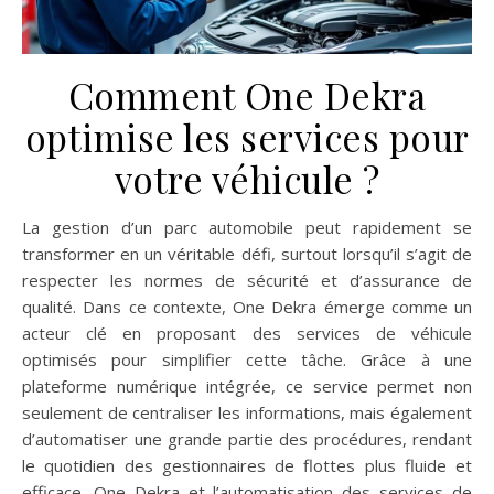
Comment One Dekra
optimise les services pour
votre véhicule ?
La gestion d’un parc automobile peut rapidement se
transformer en un véritable défi, surtout lorsqu’il s’agit de
respecter les normes de sécurité et d’assurance de
qualité. Dans ce contexte, One Dekra émerge comme un
acteur clé en proposant des services de véhicule
optimisés pour simplifier cette tâche. Grâce à une
plateforme numérique intégrée, ce service permet non
seulement de centraliser les informations, mais également
d’automatiser une grande partie des procédures, rendant
le quotidien des gestionnaires de flottes plus fluide et
efficace. One Dekra et l’automatisation des services de