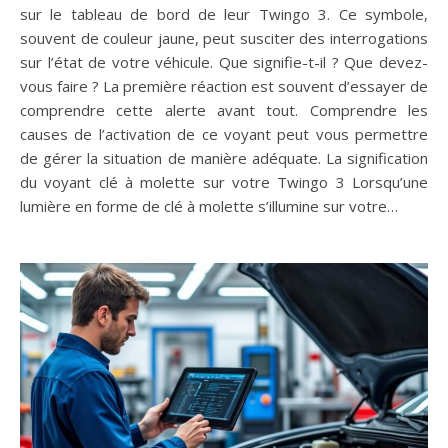
sur le tableau de bord de leur Twingo 3. Ce symbole,
souvent de couleur jaune, peut susciter des interrogations
sur l’état de votre véhicule. Que signifie-t-il ? Que devez-
vous faire ? La première réaction est souvent d’essayer de
comprendre cette alerte avant tout. Comprendre les
causes de l’activation de ce voyant peut vous permettre
de gérer la situation de manière adéquate. La signification
du voyant clé à molette sur votre Twingo 3 Lorsqu’une
lumière en forme de clé à molette s’illumine sur votre…