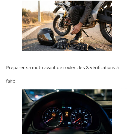
Préparer sa moto avant de rouler : les 8 vérifications à
faire