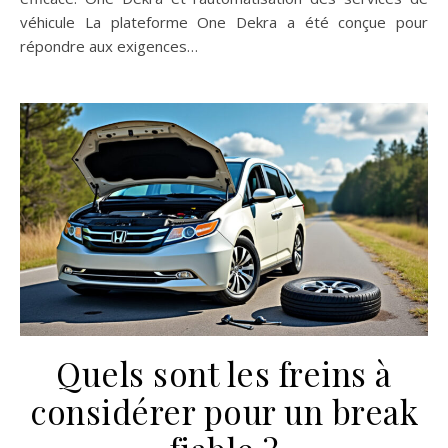
véhicule La plateforme One Dekra a été conçue pour
répondre aux exigences…
Quels sont les freins à
considérer pour un break