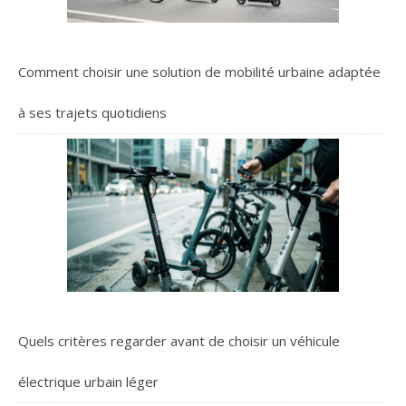
Comment choisir une solution de mobilité urbaine adaptée
à ses trajets quotidiens
Quels critères regarder avant de choisir un véhicule
électrique urbain léger