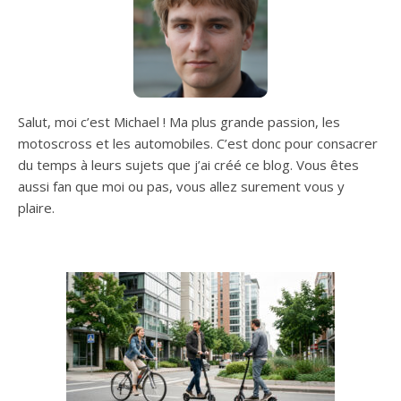
Salut, moi c’est Michael ! Ma plus grande passion, les
motoscross et les automobiles. C’est donc pour consacrer
du temps à leurs sujets que j’ai créé ce blog. Vous êtes
aussi fan que moi ou pas, vous allez surement vous y
plaire.