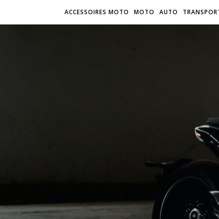
ACCESSOIRES MOTO
MOTO
AUTO
TRANSPOR