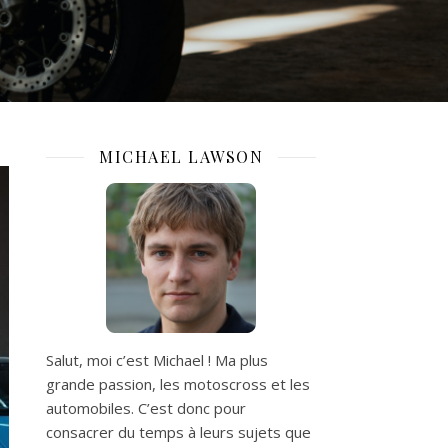
MICHAEL LAWSON
Salut, moi c’est Michael ! Ma plus
grande passion, les motoscross et les
automobiles. C’est donc pour
consacrer du temps à leurs sujets que