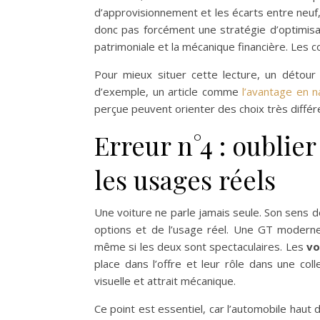
d’approvisionnement et les écarts entre neuf, 
donc pas forcément une stratégie d’optimisation
patrimoniale et la mécanique financière. Les c
Pour mieux situer cette lecture, un détour 
d’exemple, un article comme
l’avantage en n
perçue peuvent orienter des choix très différ
Erreur n°4 : oublie
les usages réels
Une voiture ne parle jamais seule. Son sens 
options et de l’usage réel. Une GT modern
même si les deux sont spectaculaires. Les
vo
place dans l’offre et leur rôle dans une col
visuelle et attrait mécanique.
Ce point est essentiel, car l’automobile haut